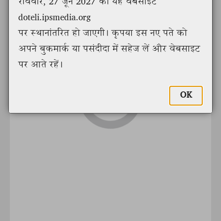
रविवार, 27 जून 2027 को यह वेबसाइट
doteli.ipsmedia.org
पर स्थानांतरित हो जाएगी। कृपया इस नए पते को
अपने बुकमार्क या पसंदीदा में सहेज लें और वेबसाइट
पर आते रहें।
OK